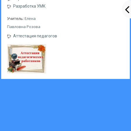
Разработка УМК
Учитель:
Елена
Павловна Розова
Аттестация педагогов