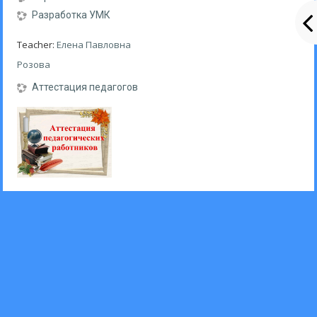
Разработка УМК
Teacher:
Елена Павловна
Розова
Аттестация педагогов